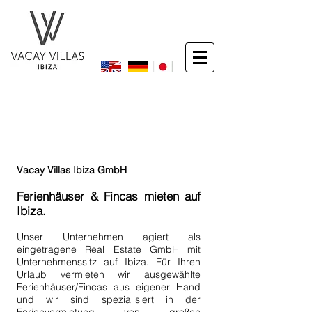
DEUTSCH
Vacay Villas Ibiza GmbH
Ferienhäuser & Fincas mieten auf
Ibiza.
Ibiza Villa mieten.
Unser Unternehmen agiert als
eingetragene Real Estate GmbH mit
Unternehmenssitz auf Ibiza. Für Ihren
Urlaub vermieten wir ausgewählte
Ferienhäuser/Fincas aus eigener Hand
und wir sind spezialisiert in der